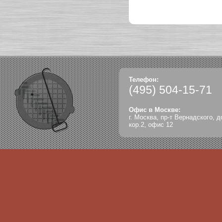
Телефон:
(495)
504-15-71
Офис в Москве:
г. Москва, пр-т Вернадского, д
кор.2, офис 12