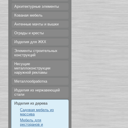
Архитектурные элементы
Кованая мебель
Антенные мачты и вышки
Ограды и кресты
Изделия для ЖКХ
Элементы строительных
конструкций
Несущие
металлоконструкции
наружной рекламы
Металлообработка
Изделия из нержавеющей
стали
Изделия из дерева
Садовая мебель из
массива
Мебель для
ресторанов и