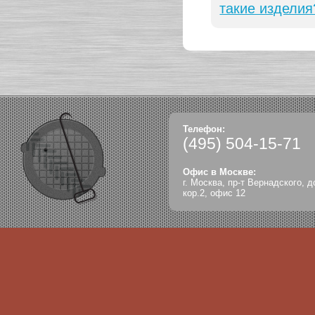
такие изделия
Телефон:
(495)
504-15-71
Офис в Москве:
г. Москва, пр-т Вернадского, д
кор.2, офис 12