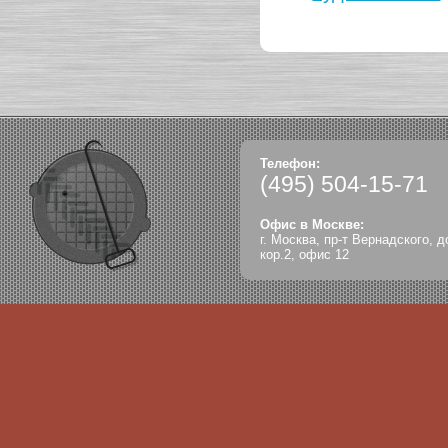
Телефон:
(495)
504-15-71
Офис в Москве:
г. Москва, пр-т Вернадского, д
кор.2, офис 12