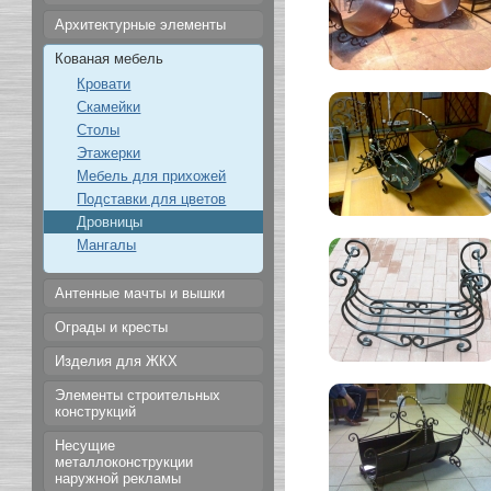
Архитектурные элементы
Кованая мебель
Кровати
Скамейки
Столы
Этажерки
Мебель для прихожей
Подставки для цветов
Дровницы
Мангалы
Антенные мачты и вышки
Ограды и кресты
Изделия для ЖКХ
Элементы строительных
конструкций
Несущие
металлоконструкции
наружной рекламы