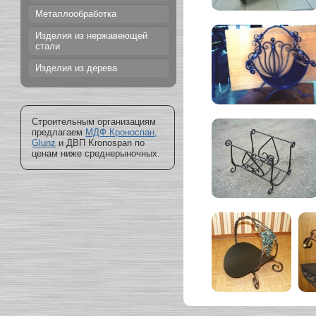
Металлообработка
Изделия из нержавеющей
стали
Изделия из дерева
Строительным организациям
предлагаем
МДФ Кроноспан,
Glunz
и ДВП Kronospan по
ценам ниже среднерыночных.