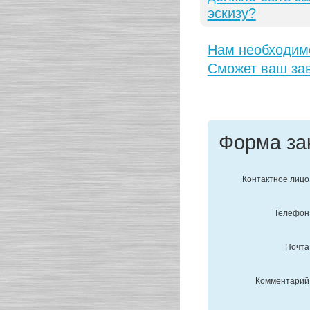
эскизу?
Нам необходимо
Сможет ваш зав
Форма за
Контактное лицо
Телефон
Почта
Комментарий