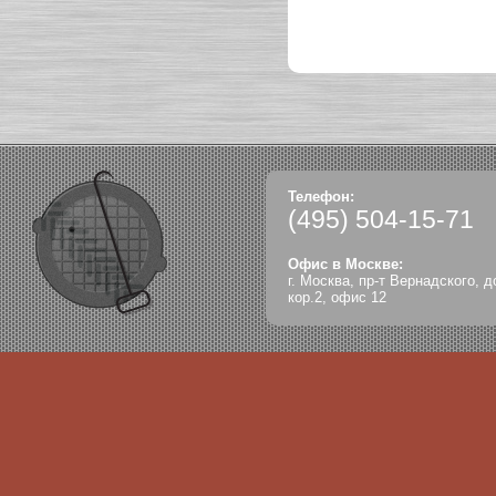
Телефон:
(495)
504-15-71
Офис в Москве:
г. Москва, пр-т Вернадского, д
кор.2, офис 12