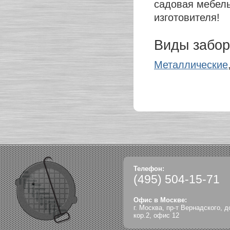
садовая мебель.
изготовителя!
Виды забор
Металлические
Телефон:
(495)
504-15-71
Офис в Москве:
г. Москва, пр-т Вернадского, д
кор.2, офис 12