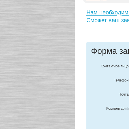
Нам необходимо
Сможет ваш зав
Форма за
Контактное лицо
Телефон
Почта
Комментарий