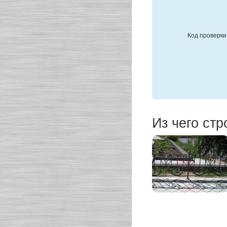
Код проверки
Из чего ст