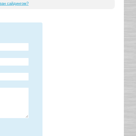
ван сайдингом?