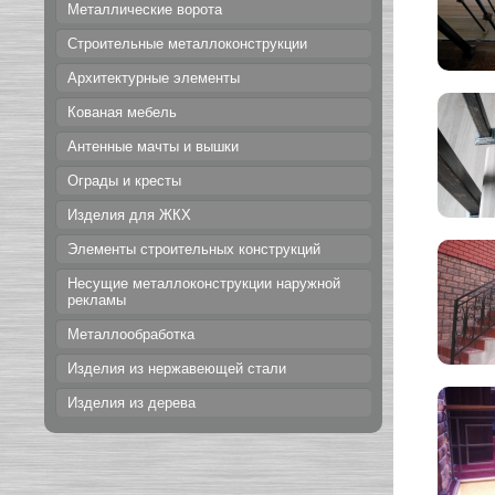
Металлические ворота
Строительные металлоконструкции
Архитектурные элементы
Кованая мебель
Антенные мачты и вышки
Ограды и кресты
Изделия для ЖКХ
Элементы строительных конструкций
Несущие металлоконструкции наружной
рекламы
Металлообработка
Изделия из нержавеющей стали
Изделия из дерева