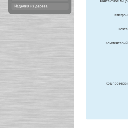
Контактное лицо
Изделия из дерева
Телефон
Почта
Комментарий
Код проверки