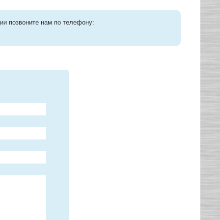
ии позвоните нам по телефону: