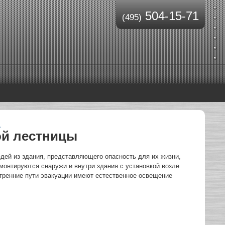
504-15-71
(495)
ц
ой лестницы
дей из здания, представляющего опасность для их жизни,
монтируются снаружи и внутри здания с установкой возле
утренние пути эвакуации имеют естественное освещение