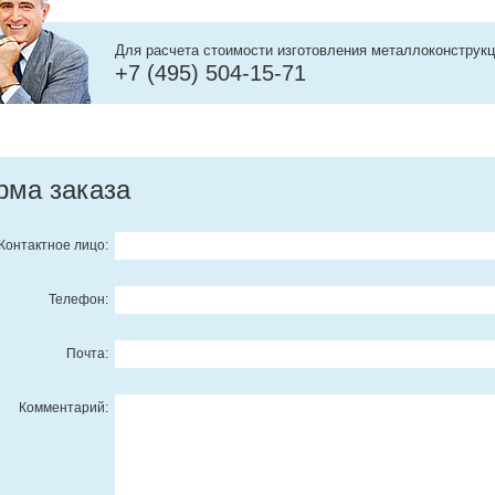
Для расчета стоимости изготовления металлоконструкц
+7 (495) 504-15-71
рма заказа
Контактное лицо:
Телефон:
Почта:
Комментарий: