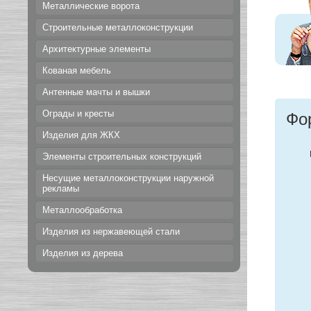
Металлические ворота
Строительные металлоконструкции
Архитектурные элементы
Кованая мебель
Антенные мачты и вышки
Ограды и кресты
Фо
Изделия для ЖКХ
Элементы строительных конструкций
Несущие металлоконструкции наружной
рекламы
Металлообработка
Изделия из нержавеющей стали
Изделия из дерева