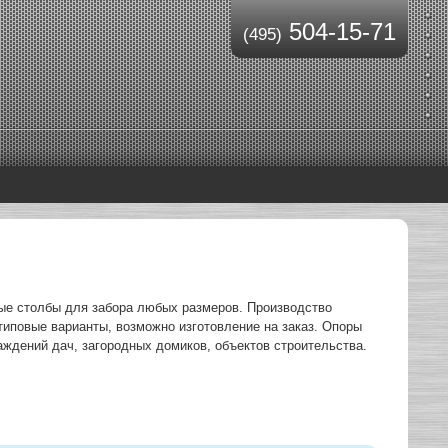
504-15-71
(495)
е столбы для забора любых размеров. Производство
типовые варианты, возможно изготовление на заказ. Опоры
аждений дач, загородных домиков, объектов строительства.