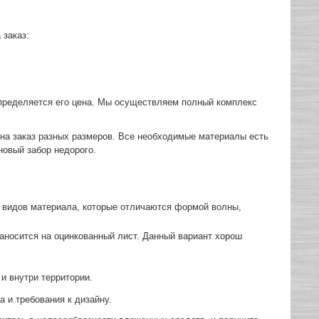
 заказ:
 определяется его цена. Мы осуществляем полный комплекс
на заказ разных размеров. Все необходимые материалы есть
 новый забор недорого.
 видов материала, которые отличаются формой волны,
аносится на оцинкованный лист. Данный вариант хорош
и внутри территории.
 и требования к дизайну.