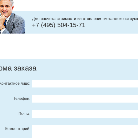
Для расчета стоимости изготовления металлоконструкц
+7 (495) 504-15-71
рма заказа
Контактное лицо:
Телефон:
Почта:
Комментарий: