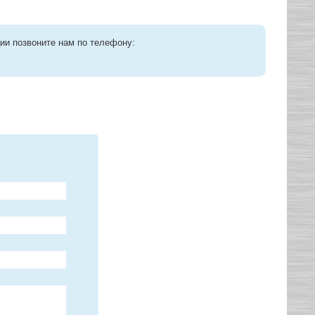
ии позвоните нам по телефону: