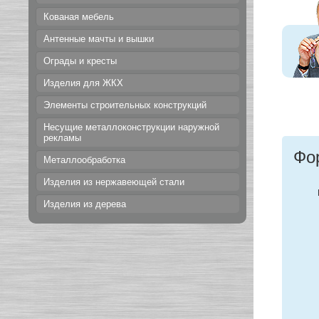
Кованая мебель
Антенные мачты и вышки
Ограды и кресты
Изделия для ЖКХ
Элементы строительных конструкций
Несущие металлоконструкции наружной
рекламы
Фо
Металлообработка
Изделия из нержавеющей стали
Изделия из дерева