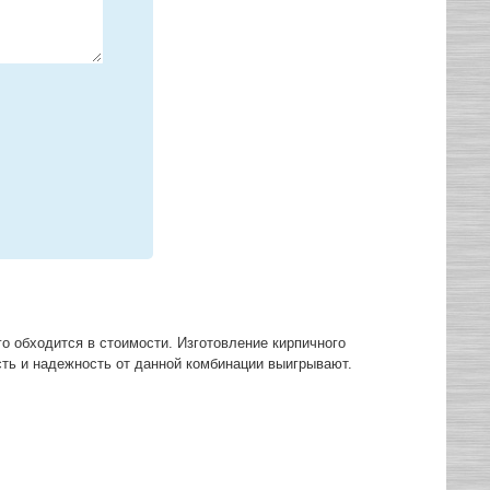
го обходится в стоимости. Изготовление кирпичного
сть и надежность от данной комбинации выигрывают.