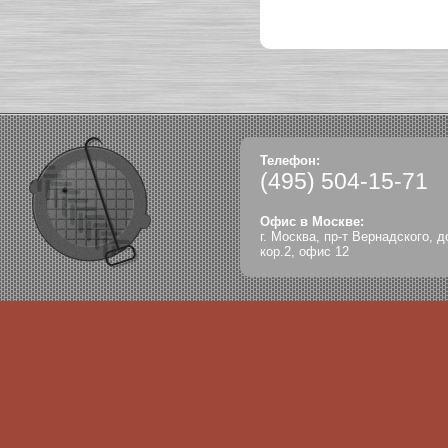
Телефон:
(495)
504-15-71
Офис в Москве:
г. Москва, пр-т Вернадского, д
кор.2, офис 12