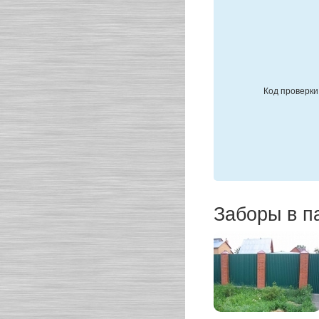
Код проверки
Заборы в п