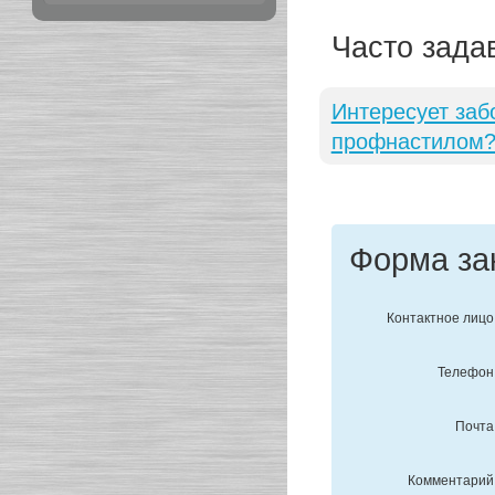
Часто зада
Интересует заб
профнастилом
Форма за
Контактное лицо
Телефон
Почта
Комментарий