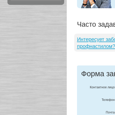
Часто зада
Интересует заб
профнастилом
Форма за
Контактное лицо
Телефон
Почта