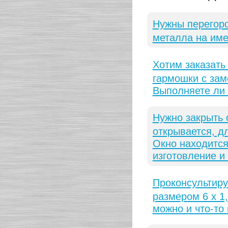
Нужны перегоро
металла на име
Хотим заказать
гармошки с зам
Выполняете ли в
Нужно закрыть 
открывается, д
Окно находится
изготовление и
Проконсультиру
размером 6 х 1
можно и что-то