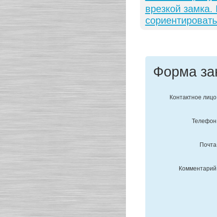
врезкой замка.
сориентировать
Форма за
Контактное лицо
Телефон
Почта
Комментарий