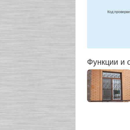
Код проверки
Функции и 